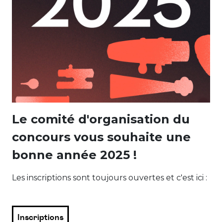
Le comité d'organisation du
concours vous souhaite une
bonne année 2025 !
Les inscriptions sont toujours ouvertes et c'est ici :
Inscriptions