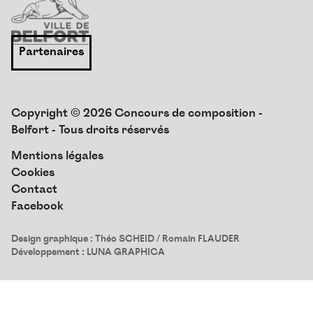
Partenaires
Copyright © 2026 Concours de composition -
Belfort - Tous droits réservés
Mentions légales
Cookies
Contact
Facebook
Design graphique :
Théo SCHEID
/ Romain FLAUDER
Développement :
LUNA GRAPHICA