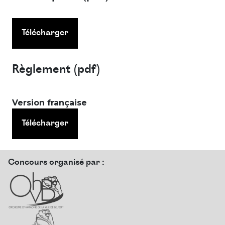
Télécharger
Règlement (pdf)
Version française
Télécharger
Concours organisé par :