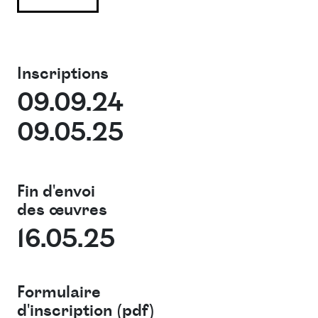
Inscriptions
09.09.24
09.05.25
Fin d'envoi
des œuvres
16.05.25
Formulaire
d'inscription (pdf)