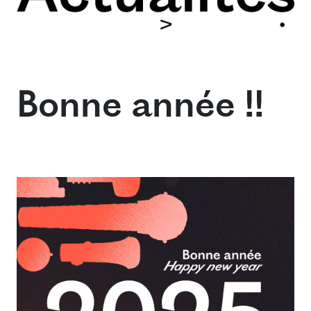
Bonne année !!